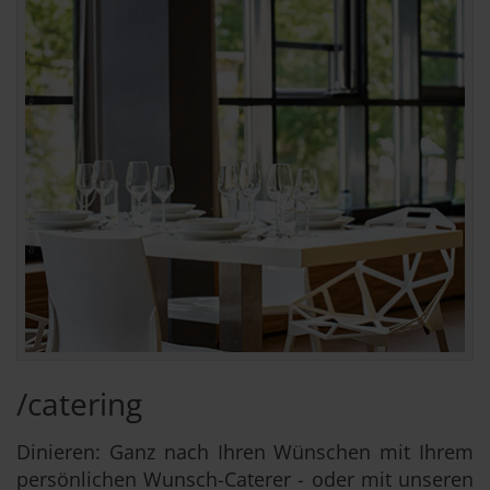
/catering
Dinieren: Ganz nach Ihren Wünschen mit Ihrem
persönlichen Wunsch-Caterer - oder mit unseren