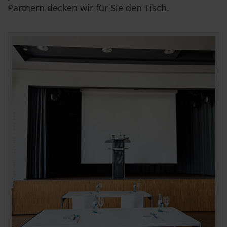
Partnern decken wir für Sie den Tisch.