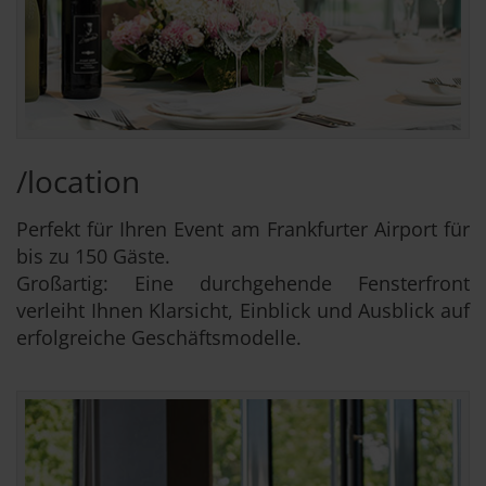
/location
Perfekt für Ihren Event am Frankfurter Airport für
bis zu 150 Gäste.
Großartig: Eine durchgehende Fensterfront
verleiht Ihnen Klarsicht, Einblick und Ausblick auf
erfolgreiche Geschäftsmodelle.