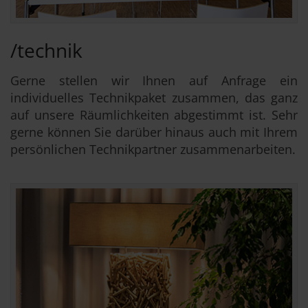
/technik
Gerne stellen wir Ihnen auf Anfrage ein
individuelles Technikpaket zusammen, das ganz
auf unsere Räumlichkeiten abgestimmt ist. Sehr
gerne können Sie darüber hinaus auch mit Ihrem
persönlichen Technikpartner zusammenarbeiten.